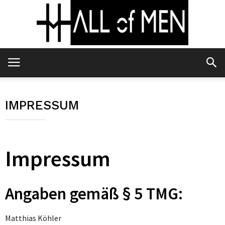
IMPRESSUM
Impressum
Angaben gemäß § 5 TMG:
Matthias Köhler