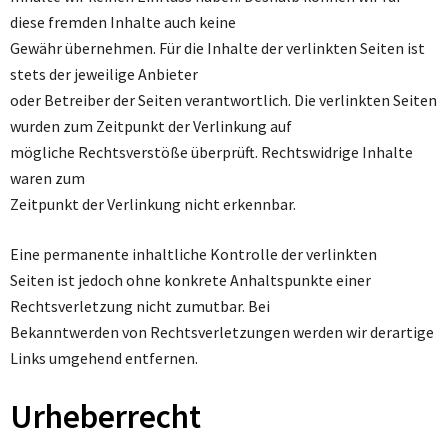
diese fremden Inhalte auch keine
Gewähr übernehmen. Für die Inhalte der verlinkten Seiten ist
stets der jeweilige Anbieter
oder Betreiber der Seiten verantwortlich. Die verlinkten Seiten
wurden zum Zeitpunkt der Verlinkung auf
mögliche Rechtsverstöße überprüft. Rechtswidrige Inhalte
waren zum
Zeitpunkt der Verlinkung nicht erkennbar.
Eine permanente inhaltliche Kontrolle der verlinkten
Seiten ist jedoch ohne konkrete Anhaltspunkte einer
Rechtsverletzung nicht zumutbar. Bei
Bekanntwerden von Rechtsverletzungen werden wir derartige
Links umgehend entfernen.
Urheberrecht