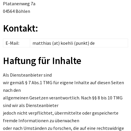
Platanenweg 7a
04564 Böhlen
Kontakt:
E-Mail:
matthias (at) koehli (punkt) de
Haftung für Inhalte
Als Diensteanbieter sind
wir gemäß § 7 Abs.1 TMG für eigene Inhalte auf diesen Seiten
nach den
allgemeinen Gesetzen verantwortlich. Nach §§ 8 bis 10 TMG
sind wir als Diensteanbieter
jedoch nicht verpflichtet, übermittelte oder gespeicherte
fremde Informationen zu überwachen
oder nach Umständen zu forschen, die auf eine rechtswidrige