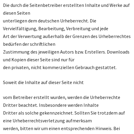
Die durch die Seitenbetreiber erstellten Inhalte und Werke auf
diesen Seiten
unterliegen dem deutschen Urheberrecht. Die
Vervielfältigung, Bearbeitung, Verbreitung und jede
Art der Verwertung außerhalb der Grenzen des Urheberrechtes
bedürfen der schriftlichen
Zustimmung des jeweiligen Autors bzw. Erstellers. Downloads
und Kopien dieser Seite sind nur für
den privaten, nicht kommerziellen Gebrauch gestattet.
Soweit die Inhalte auf dieser Seite nicht
vom Betreiber erstellt wurden, werden die Urheberrechte
Dritter beachtet. Insbesondere werden Inhalte
Dritter als solche gekennzeichnet. Sollten Sie trotzdem auf
eine Urheberrechtsverletzung aufmerksam
werden, bitten wir um einen entsprechenden Hinweis. Bei