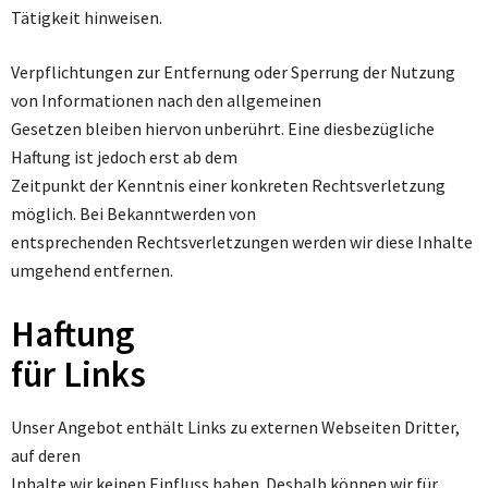
Tätigkeit hinweisen.
Verpflichtungen zur Entfernung oder Sperrung der Nutzung
von Informationen nach den allgemeinen
Gesetzen bleiben hiervon unberührt. Eine diesbezügliche
Haftung ist jedoch erst ab dem
Zeitpunkt der Kenntnis einer konkreten Rechtsverletzung
möglich. Bei Bekanntwerden von
entsprechenden Rechtsverletzungen werden wir diese Inhalte
umgehend entfernen.
Haftung
für Links
Unser Angebot enthält Links zu externen Webseiten Dritter,
auf deren
Inhalte wir keinen Einfluss haben. Deshalb können wir für