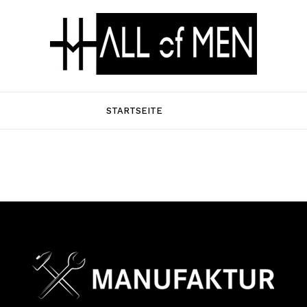
STARTSEITE